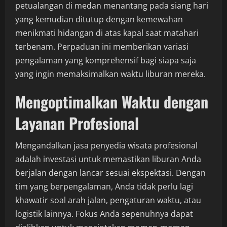
petualangan di medan menantang pada siang hari
yang kemudian ditutup dengan kemewahan
menikmati hidangan di atas kapal saat matahari
terbenam. Perpaduan ini memberikan variasi
pengalaman yang komprehensif bagi siapa saja
yang ingin memaksimalkan waktu liburan mereka.
Mengoptimalkan Waktu dengan
Layanan Profesional
Mengandalkan jasa penyedia wisata profesional
adalah investasi untuk memastikan liburan Anda
berjalan dengan lancar sesuai ekspektasi. Dengan
tim yang berpengalaman, Anda tidak perlu lagi
khawatir soal arah jalan, pengaturan waktu, atau
logistik lainnya. Fokus Anda sepenuhnya dapat