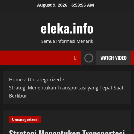
Skip
August 9, 2026
6:53:55 AM
to
content
eleka.info
Semua Informasi Menarik
WATCH VIDEO
Home
Uncategorized
Strategi Menentukan Transportasi yang Tepat Saat
Berlibur
Uncategorized
Strategi Menentukan Transportasi