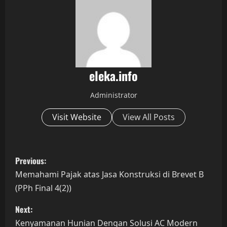
eleka.info
Administrator
Visit Website
View All Posts
P
Previous:
o
Memahami Pajak atas Jasa Konstruksi di Brevet B
(PPh Final 4(2))
s
Next:
t
Kenyamanan Hunian Dengan Solusi AC Modern