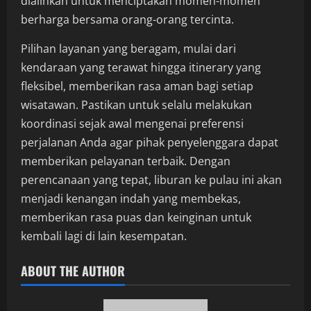
dialihkan untuk menciptakan momen-momen
berharga bersama orang-orang tercinta.
Pilihan layanan yang beragam, mulai dari
kendaraan yang terawat hingga itinerary yang
fleksibel, memberikan rasa aman bagi setiap
wisatawan. Pastikan untuk selalu melakukan
koordinasi sejak awal mengenai preferensi
perjalanan Anda agar pihak penyelenggara dapat
memberikan pelayanan terbaik. Dengan
perencanaan yang tepat, liburan ke pulau ini akan
menjadi kenangan indah yang membekas,
memberikan rasa puas dan keinginan untuk
kembali lagi di lain kesempatan.
ABOUT THE AUTHOR