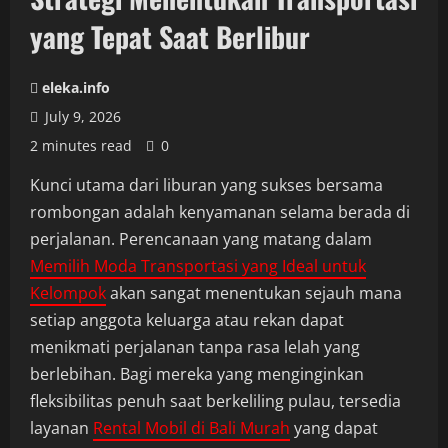
yang Tepat Saat Berlibur
eleka.info
July 9, 2026
2 minutes read
0
Kunci utama dari liburan yang sukses bersama
rombongan adalah kenyamanan selama berada di
perjalanan. Perencanaan yang matang dalam
Memilih Moda Transportasi yang Ideal untuk
Kelompok
akan sangat menentukan sejauh mana
setiap anggota keluarga atau rekan dapat
menikmati perjalanan tanpa rasa lelah yang
berlebihan. Bagi mereka yang menginginkan
fleksibilitas penuh saat berkeliling pulau, tersedia
layanan
Rental Mobil di Bali Murah
yang dapat