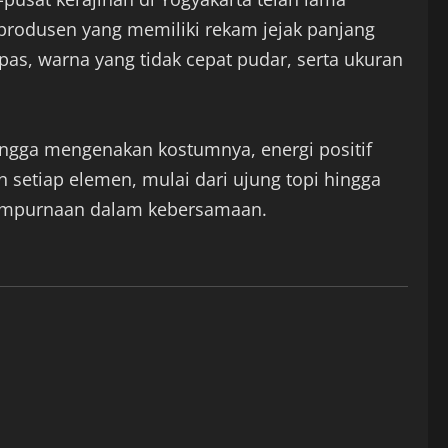
 produsen yang memiliki rekam jejak panjang
pas, warna yang tidak cepat pudar, serta ukuran
angga mengenakan kostumnya, energi positif
n setiap elemen, mulai dari ujung topi hingga
esempurnaan dalam kebersamaan.