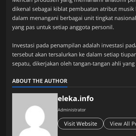
dikenal sebagai kiblat pembuatan atribut musik
dalam menangani berbagai unit tingkat nasional
yang pas untuk setiap anggota personil.
Investasi pada penampilan adalah investasi pa
tersebut akan tersalurkan ke dalam setiap tiupa
sepatu, dikerjakan oleh tangan-tangan ahli y
ABOUT THE AUTHOR
eleka.info
Administrator
Visit Website
View All P