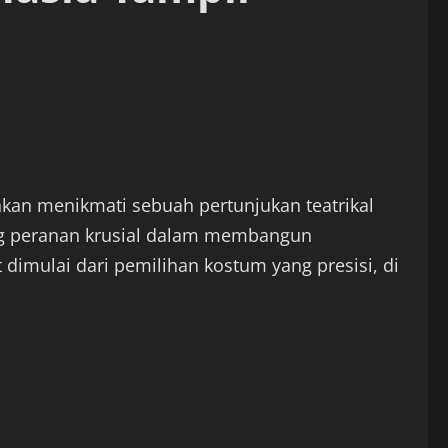
an menikmati sebuah pertunjukan teatrikal
ng peranan krusial dalam membangun
 dimulai dari pemilihan kostum yang presisi, di