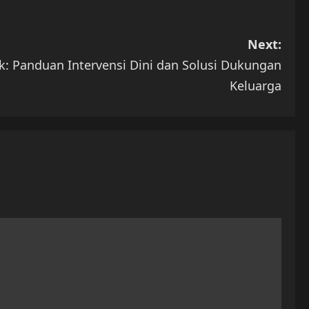
Next:
ik: Panduan Intervensi Dini dan Solusi Dukungan
Keluarga