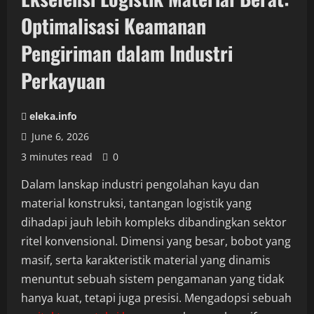
Optimalisasi Keamanan
Pengiriman dalam Industri
Perkayuan
eleka.info
June 6, 2026
3 minutes read
0
Dalam lanskap industri pengolahan kayu dan
material konstruksi, tantangan logistik yang
dihadapi jauh lebih kompleks dibandingkan sektor
ritel konvensional. Dimensi yang besar, bobot yang
masif, serta karakteristik material yang dinamis
menuntut sebuah sistem pengamanan yang tidak
hanya kuat, tetapi juga presisi. Mengadopsi sebuah