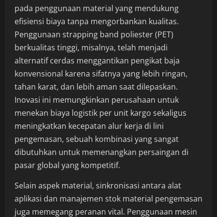
pada penggunaan material yang mendukung
efisiensi biaya tanpa mengorbankan kualitas.
Penggunaan strapping band poliester (PET)
berkualitas tinggi, misalnya, telah menjadi
alternatif cerdas menggantikan pengikat baja
konvensional karena sifatnya yang lebih ringan,
tahan karat, dan lebih aman saat dilepaskan.
Inovasi ini memungkinkan perusahaan untuk
menekan biaya logistik per unit kargo sekaligus
meningkatkan kecepatan alur kerja di lini
pengemasan, sebuah kombinasi yang sangat
dibutuhkan untuk memenangkan persaingan di
pasar global yang kompetitif.
Selain aspek material, sinkronisasi antara alat
aplikasi dan manajemen stok material pengemasan
juga memegang peranan vital. Penggunaan mesin