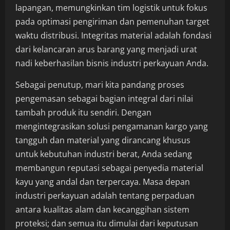
lapangan, memungkinkan tim logistik untuk fokus
pada optimasi pengiriman dan pemenuhan target
waktu distribusi. Integritas material adalah fondasi
dari kelancaran arus barang yang menjadi urat
nadi keberhasilan bisnis industri perkayuan Anda.
Sebagai penutup, mari kita pandang proses
pengemasan sebagai bagian integral dari nilai
tambah produk itu sendiri. Dengan
mengintegrasikan solusi pengamanan kargo yang
tangguh dan material yang dirancang khusus
untuk kebutuhan industri berat, Anda sedang
membangun reputasi sebagai penyedia material
kayu yang andal dan terpercaya. Masa depan
industri perkayuan adalah tentang perpaduan
antara kualitas alam dan kecanggihan sistem
proteksi; dan semua itu dimulai dari keputusan