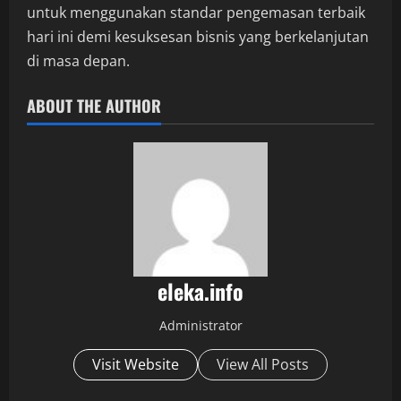
untuk menggunakan standar pengemasan terbaik
hari ini demi kesuksesan bisnis yang berkelanjutan
di masa depan.
ABOUT THE AUTHOR
eleka.info
Administrator
Visit Website
View All Posts