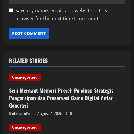
Save my name, email, and website in this
browser for the next time I comment.
RELATED STORIES
Uncategorized
Seni Merawat Memori Piksel: Panduan Strategis
Pengarsipan dan Preservasi Game Digital Antar
Generasi
eleka.info
August 7, 2026
0
Uncategorized