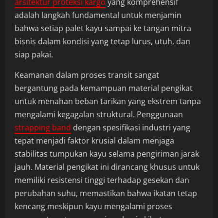
arsitektur proteksi kargo
yang komprehensif
adalah langkah fundamental untuk menjamin
bahwa setiap palet kayu sampai ke tangan mitra
bisnis dalam kondisi yang tetap lurus, utuh, dan
siap pakai.
Keamanan dalam proses transit sangat
bergantung pada kemampuan material pengikat
untuk menahan beban tarikan yang ekstrem tanpa
mengalami kegagalan struktural. Penggunaan
strapping band
dengan spesifikasi industri yang
tepat menjadi faktor krusial dalam menjaga
stabilitas tumpukan kayu selama pengiriman jarak
jauh. Material pengikat ini dirancang khusus untuk
memiliki resistensi tinggi terhadap gesekan dan
perubahan suhu, memastikan bahwa ikatan tetap
kencang meskipun kayu mengalami proses