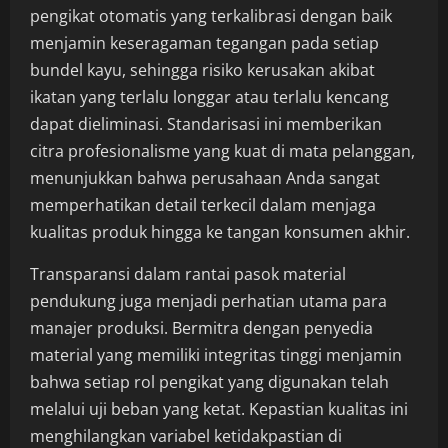
pengikat otomatis yang terkalibrasi dengan baik
menjamin keseragaman tegangan pada setiap
bundel kayu, sehingga risiko kerusakan akibat
ikatan yang terlalu longgar atau terlalu kencang
dapat dieliminasi. Standarisasi ini memberikan
citra profesionalisme yang kuat di mata pelanggan,
menunjukkan bahwa perusahaan Anda sangat
memperhatikan detail terkecil dalam menjaga
kualitas produk hingga ke tangan konsumen akhir.
Transparansi dalam rantai pasok material
pendukung juga menjadi perhatian utama para
manajer produksi. Bermitra dengan penyedia
material yang memiliki integritas tinggi menjamin
bahwa setiap rol pengikat yang digunakan telah
melalui uji beban yang ketat. Kepastian kualitas ini
menghilangkan variabel ketidakpastian di