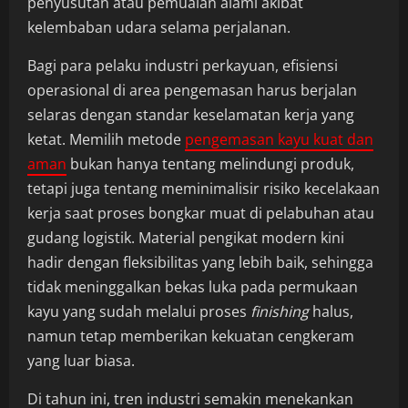
penyusutan atau pemuaian alami akibat
kelembaban udara selama perjalanan.
Bagi para pelaku industri perkayuan, efisiensi
operasional di area pengemasan harus berjalan
selaras dengan standar keselamatan kerja yang
ketat. Memilih metode
pengemasan kayu kuat dan
aman
bukan hanya tentang melindungi produk,
tetapi juga tentang meminimalisir risiko kecelakaan
kerja saat proses bongkar muat di pelabuhan atau
gudang logistik. Material pengikat modern kini
hadir dengan fleksibilitas yang lebih baik, sehingga
tidak meninggalkan bekas luka pada permukaan
kayu yang sudah melalui proses
finishing
halus,
namun tetap memberikan kekuatan cengkeram
yang luar biasa.
Di tahun ini, tren industri semakin menekankan