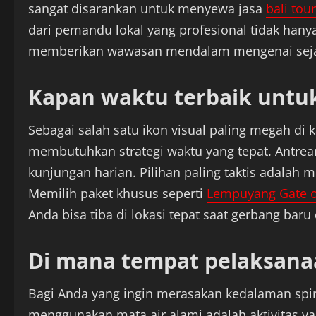
sangat disarankan untuk menyewa jasa
bali tou
dari pemandu lokal yang profesional tidak ha
memberikan wawasan mendalam mengenai sejarah, a
Kapan waktu terbaik untu
Sebagai salah satu ikon visual paling megah d
membutuhkan strategi waktu yang tepat. Antrean 
kunjungan harian. Pilihan paling taktis adalah
Memilih paket khusus seperti
Lempuyang Gate o
Anda bisa tiba di lokasi tepat saat gerbang bar
Di mana tempat pelaksanaa
Bagi Anda yang ingin merasakan kedalaman spiri
menggunakan mata air alami adalah aktivitas 