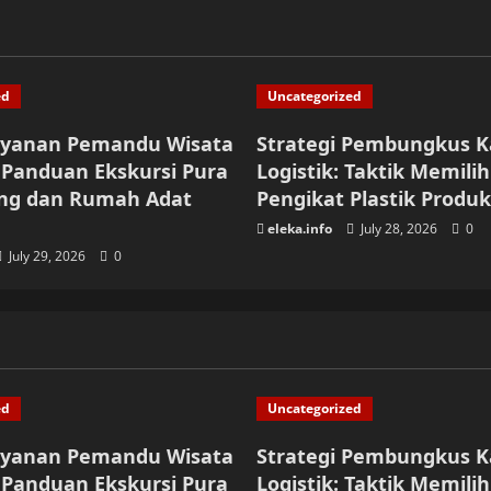
ed
Uncategorized
ayanan Pemandu Wisata
Strategi Pembungkus K
: Panduan Ekskursi Pura
Logistik: Taktik Memili
ng dan Rumah Adat
Pengikat Plastik Produk
eleka.info
July 28, 2026
0
July 29, 2026
0
ed
Uncategorized
ayanan Pemandu Wisata
Strategi Pembungkus K
: Panduan Ekskursi Pura
Logistik: Taktik Memili