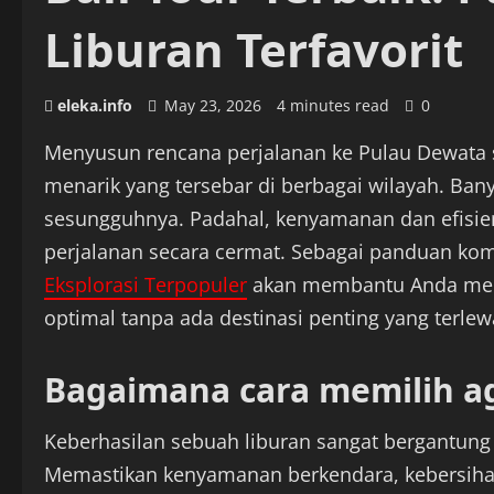
Liburan Terfavorit
eleka.info
May 23, 2026
4 minutes read
0
Menyusun rencana perjalanan ke Pulau Dewata 
menarik yang tersebar di berbagai wilayah. Bany
sesungguhnya. Padahal, kenyamanan dan efisien
perjalanan secara cermat. Sebagai panduan ko
Eksplorasi Terpopuler
akan membantu Anda meme
optimal tanpa ada destinasi penting yang terlew
Bagaimana cara memilih ag
Keberhasilan sebuah liburan sangat bergantung 
Memastikan kenyamanan berkendara, kebersihan 