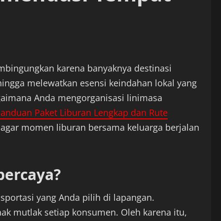
embingungkan karena banyaknya destinasi
sehingga melewatkan esensi keindahan lokal yang
agaimana Anda mengorganisasi linimasa
 Panduan Paket Liburan Lengkap dan Rute
agar momen liburan bersama keluarga berjalan
percaya?
portasi yang Anda pilih di lapangan.
ak mutlak setiap konsumen. Oleh karena itu,