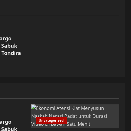
argo
h Sabuk
 Tondira
Uncategorized
argo
h Sabuk