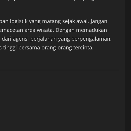
an logistik yang matang sejak awal. Jangan
h kemacetan area wisata. Dengan memadukan
 dari agensi perjalanan yang berpengalaman,
tinggi bersama orang-orang tercinta.