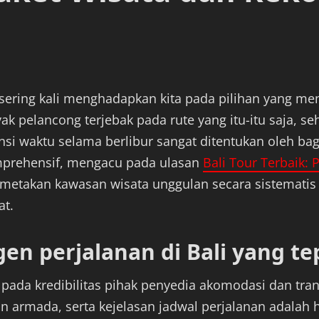
sering kali menghadapkan kita pada pilihan yang m
ak pelancong terjebak pada rute yang itu-itu saja, 
si waktu selama berlibur sangat ditentukan oleh b
mprehensif, mengacu pada ulasan
Bali Tour Terbaik:
takan kawasan wisata unggulan secara sistematis 
at.
en perjalanan di Bali yang te
pada kredibilitas pihak penyedia akomodasi dan trans
armada, serta kejelasan jadwal perjalanan adalah h