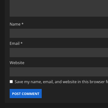
i
o
Name
*
n
Email
*
Website
Save my name, email, and website in this browser f