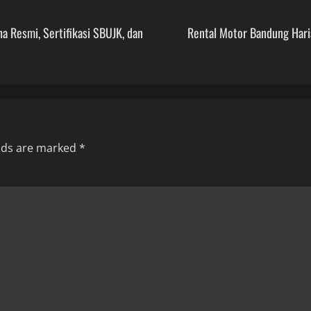
a Resmi, Sertifikasi SBUJK, dan
Rental Motor Bandung Hari
elds are marked
*