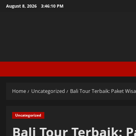
Skip
August 8, 2026
3:46:11 PM
to
content
Home
Uncategorized
Bali Tour Terbaik: Paket Wi
Uncategorized
Bali Tour Terbaik: