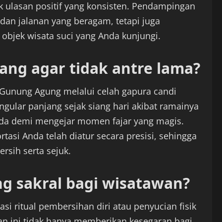
k ulasan positif yang konsisten. Pendampingan
an jalanan yang beragam, tetapi juga
 objek wisata suci yang Anda kunjungi.
ng agar tidak antre lama?
 Gunung Agung melalui celah gapura candi
ngular panjang sejak siang hari akibat ramainya
 Anda demi mengejar momen fajar yang magis.
si Anda telah diatur secara presisi, sehingga
rsih serta sejuk.
ng sakral bagi wisatawan?
i ritual pembersihan diri atau penyucian fisik
n ini tidak hanya memberikan kesegaran bagi