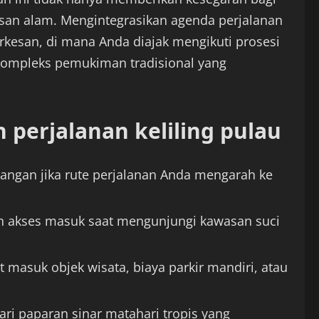
san alam. Mengintegrasikan agenda perjalanan
kesan, di mana Anda diajak mengikuti prosesi
i kompleks pemukiman tradisional yang
perjalanan keliling pulau
angan jika rute perjalanan Anda mengarah ke
ah akses masuk saat mengunjungi kawasan suci
masuk objek wisata, biaya parkir mandiri, atau
ari paparan sinar matahari tropis yang