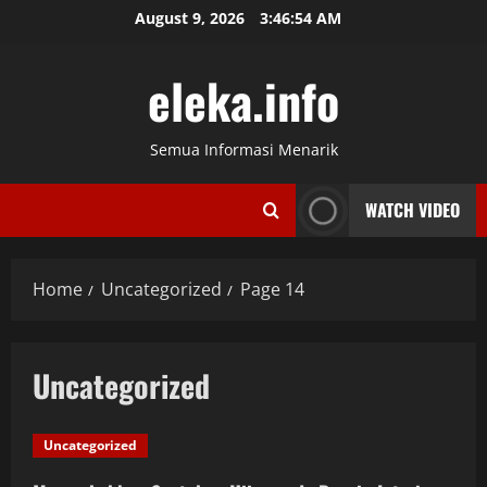
Skip
August 9, 2026
3:46:54 AM
to
content
eleka.info
Semua Informasi Menarik
WATCH VIDEO
Home
Uncategorized
Page 14
Uncategorized
Uncategorized