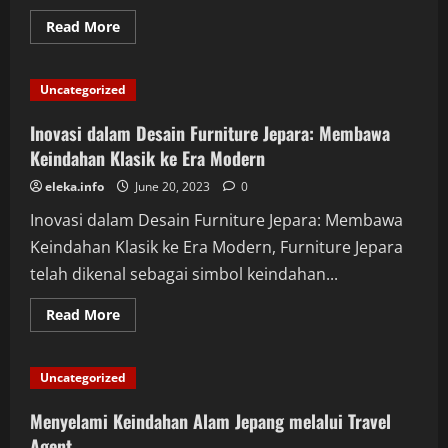
Read
Read More
more
about
Meningkatkan
Kualitas
Uncategorized
Hidup
dengan
Terapi
Inovasi dalam Desain Furniture Jepara: Membawa
Paz:
Menemukan
Keindahan Klasik ke Era Modern
Keseimbangan
di
eleka.info
June 20, 2023
0
Era
Akhir
Inovasi dalam Desain Furniture Jepara: Membawa
Zaman
Keindahan Klasik ke Era Modern, Furniture Jepara
telah dikenal sebagai simbol keindahan...
Read
Read More
more
about
Inovasi
dalam
Uncategorized
Desain
Furniture
Jepara:
Menyelami Keindahan Alam Jepang melalui Travel
Membawa
Keindahan
Agent