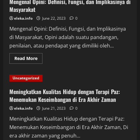
Mengenal Opini: Definisi, Fungsi, dan Implikasinya di
Masyarakat
eleka.info
June 22, 2023
0
Mengenal Opini: Definisi, Fungsi, dan Implikasinya
di Masyarakat, Opini adalah suatu pandangan,
penilaian, atau pendapat yang dimiliki oleh...
Read
Read More
more
about
Mengenal
Opini:
Uncategorized
Definisi,
Fungsi,
dan
Meningkatkan Kualitas Hidup dengan Terapi Paz:
Implikasinya
di
Menemukan Keseimbangan di Era Akhir Zaman
Masyarakat
eleka.info
June 21, 2023
0
Meningkatkan Kualitas Hidup dengan Terapi Paz:
Menemukan Keseimbangan di Era Akhir Zaman, Di
era akhir zaman yang penuh...