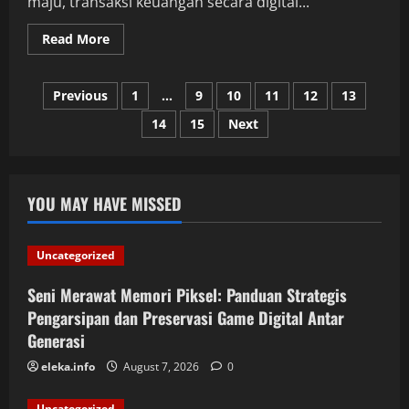
maju, transaksi keuangan secara digital...
Read
Read More
more
about
WhatsApp
Posts
Pay:
Previous
1
…
9
10
11
12
13
Transformasi
dalam
14
15
Next
pagination
Transaksi
Keuangan
Digital
YOU MAY HAVE MISSED
Uncategorized
Seni Merawat Memori Piksel: Panduan Strategis
Pengarsipan dan Preservasi Game Digital Antar
Generasi
eleka.info
August 7, 2026
0
Uncategorized